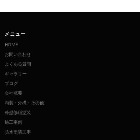
メニュー
HOME
お問い合わせ
よくある質問
ギャラリー
ブログ
会社概要
内装・外構・その他
外壁修繕塗装
施工事例
防水塗装工事