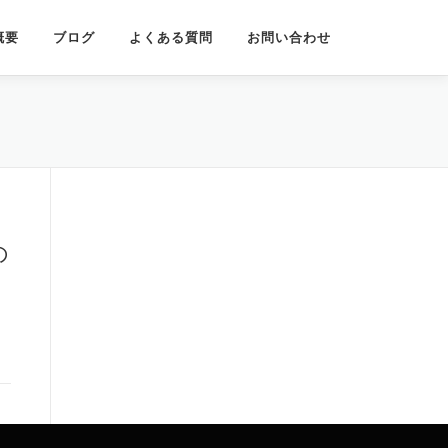
概要
ブログ
よくある質問
お問い合わせ
の