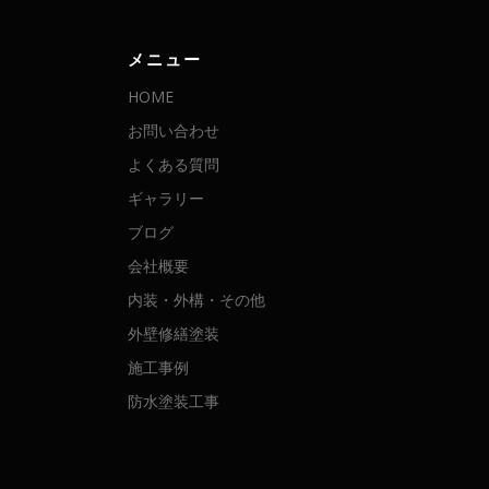
メニュー
HOME
お問い合わせ
よくある質問
ギャラリー
ブログ
会社概要
内装・外構・その他
外壁修繕塗装
施工事例
防水塗装工事