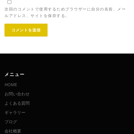
次回のコメントで使用するためブラウザーに自分の名前、メー
ルアドレス、サイトを保存する。
メニュー
HOME
お問い合わせ
よくある質問
ギャラリー
ブログ
会社概要