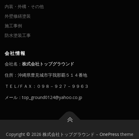
内装・外構・その他
外壁修繕塗装
施工事例
防水塗装工事
会社情報
会社名：
株式会社トップグラウンド
住所：沖縄県豊見城市字我那覇５１４番地
ＴＥＬ/ＦＡＸ：０９８－９２７－９９６３
メール：top_ground0124@yahoo.co.jp
Copyright © 2026 株式会社トップグラウンド
–
OnePress
theme