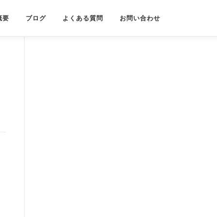
概要
ブログ
よくある質問
お問い合わせ