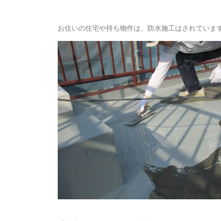
お住いの住宅や持ち物件は、防水施工はされていま