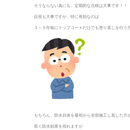
そうならない為にも、定期的な点検は大事です！！
目視も大事ですが、特に有効なのは
３～５年毎にトップコートだけでも塗り直しを行う
もちろん、防水自体を最初から全部施工し直した方
長く防水効果を得れますが