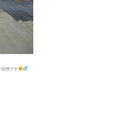
い状態です