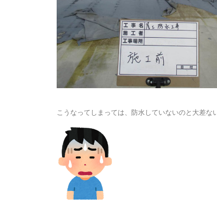
こうなってしまっては、防水していないのと大差な