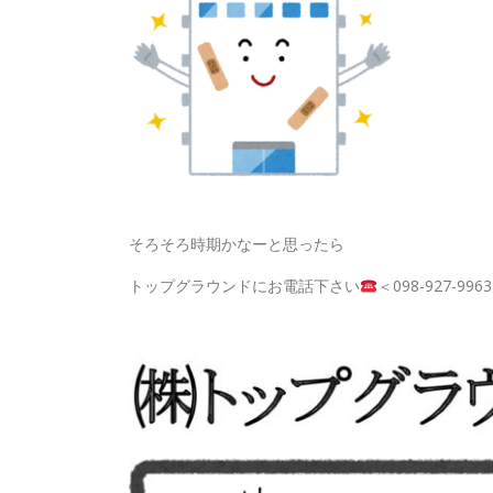
そろそろ時期かなーと思ったら
トップグラウンドにお電話下さい
＜098-927-9963