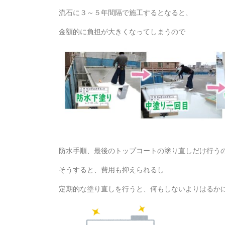
流石に３～５年間隔で施工するとなると、
金額的に負担が大きくなってしまうので
防水手順、最後のトップコートの塗り直しだけ行う
そうすると、費用も抑えられるし
定期的な塗り直しを行うと、何もしないよりはるか