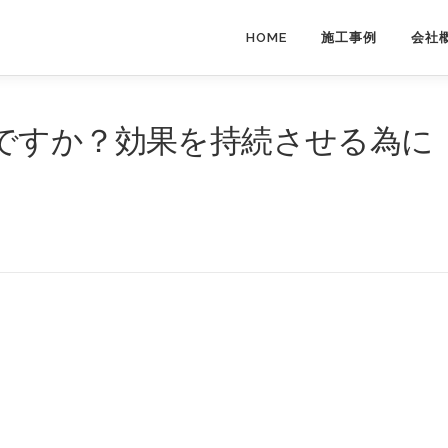
HOME
施工事例
会社
ですか？効果を持続させる為に