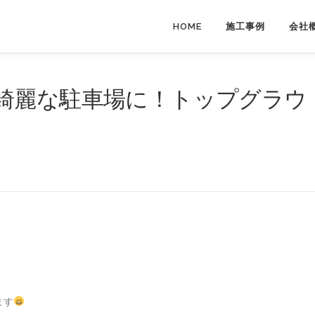
HOME
施工事例
会社
綺麗な駐車場に！トップグラウ
ます