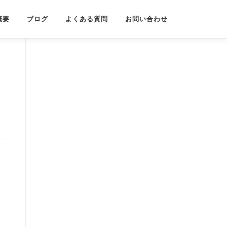
概要
ブログ
よくある質問
お問い合わせ