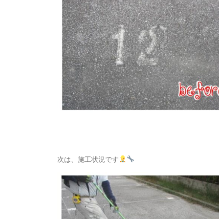
次は、施工状況です